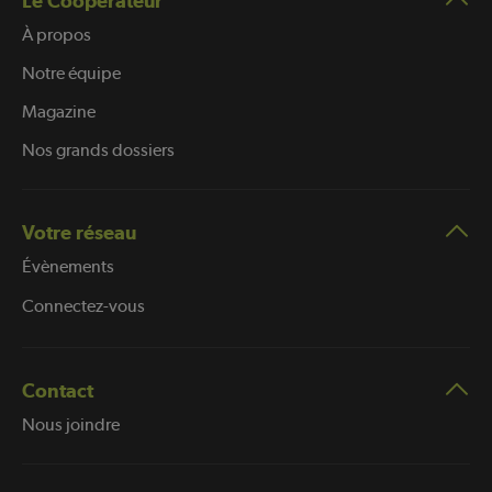
Le Coopérateur
À propos
Notre équipe
Magazine
Nos grands dossiers
Votre réseau
Évènements
Connectez-vous
Contact
Nous joindre