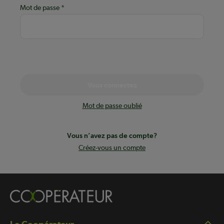
Mot de passe
Vous connectez
Mot de passe oublié
Vous n’avez pas de compte?
Créez-vous un compte