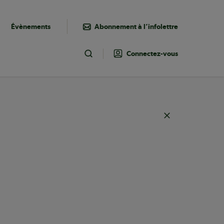
Évènements
Abonnement à l’infolettre
Connectez-vous
Toggle Search