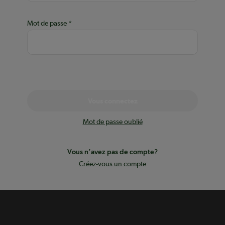
Mot de passe
Vous connectez
Mot de passe oublié
Vous n’avez pas de compte?
Créez-vous un compte