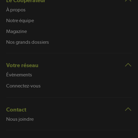
Le Coopérateur
À propos
Notre équipe
Magazine
Nos grands dossiers
Votre réseau
Évènements
Connectez-vous
Contact
Nous joindre