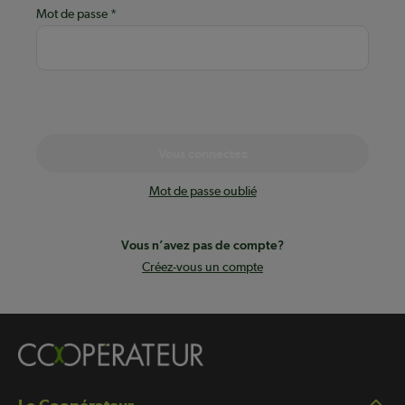
Mot de passe
Vous connectez
Mot de passe oublié
Vous n’avez pas de compte?
Créez-vous un compte