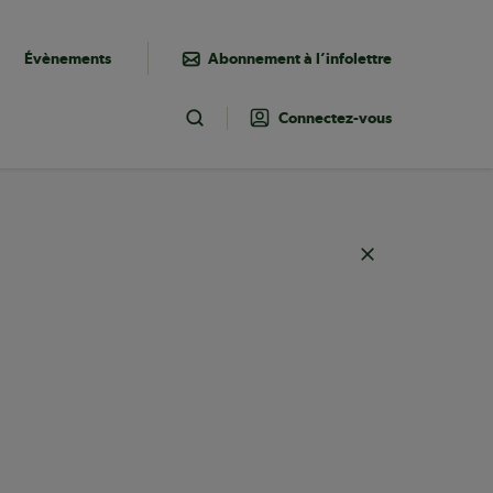
Évènements
Abonnement à l’infolettre
Connectez-vous
Toggle Search