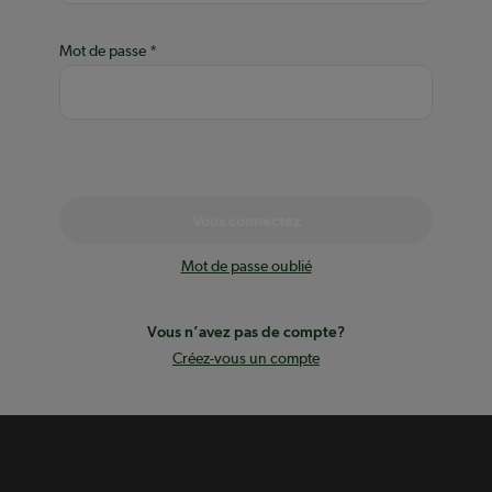
Mot de passe
Vous connectez
Mot de passe oublié
Vous n’avez pas de compte?
Créez-vous un compte