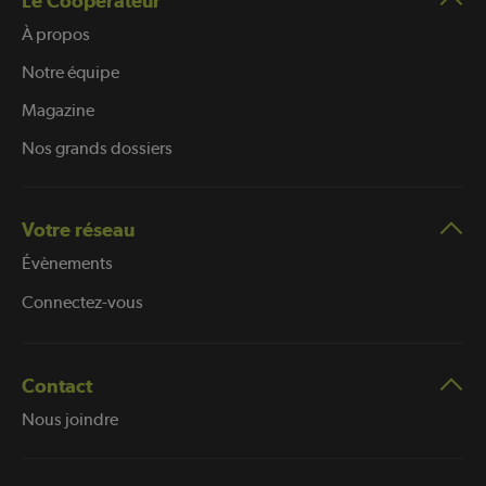
Le Coopérateur
À propos
Notre équipe
Magazine
Nos grands dossiers
Votre réseau
Évènements
Connectez-vous
Contact
Nous joindre