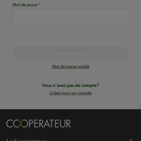
Mot de passe
Vous connectez
Mot de passe oublié
Vous n’avez pas de compte?
Créez-vous un compte