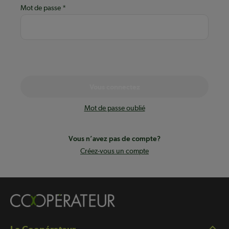
Mot de passe
Vous connectez
Mot de passe oublié
Vous n’avez pas de compte?
Créez-vous un compte