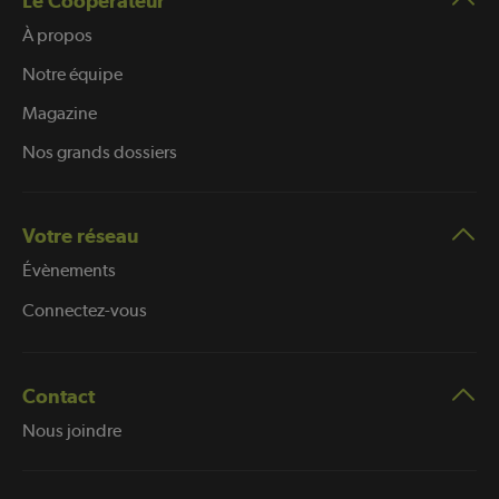
Le Coopérateur
À propos
Notre équipe
Magazine
Nos grands dossiers
Votre réseau
Évènements
Connectez-vous
Contact
Nous joindre