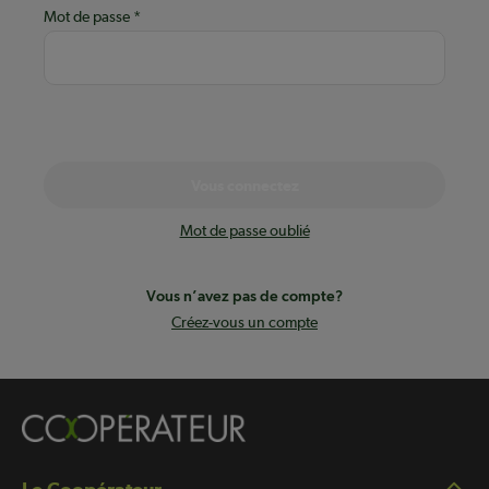
Mot de passe
Vous connectez
Mot de passe oublié
Vous n’avez pas de compte?
Créez-vous un compte