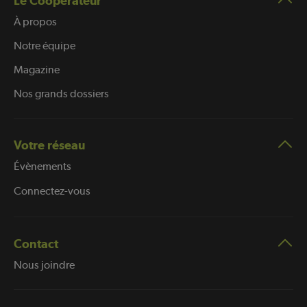
Le Coopérateur
À propos
Notre équipe
Magazine
Nos grands dossiers
Votre réseau
Évènements
Connectez-vous
Contact
Nous joindre