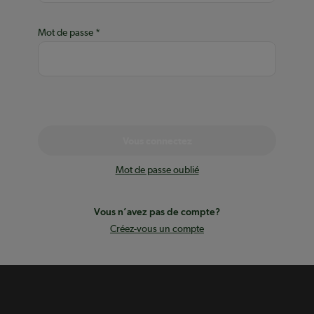
Mot de passe
Vous connectez
Mot de passe oublié
Vous n’avez pas de compte?
Créez-vous un compte