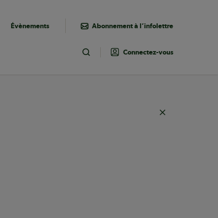
Évènements
Abonnement à l’infolettre
Connectez-vous
Toggle Search