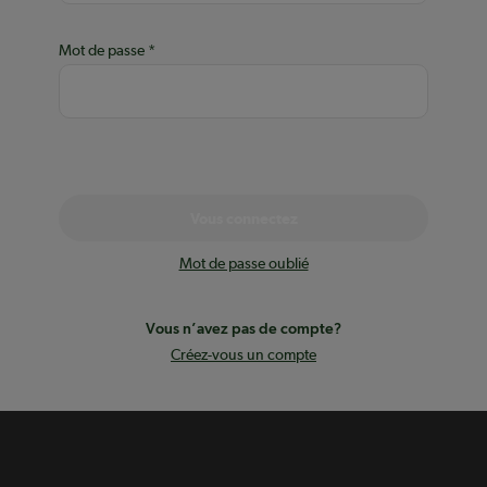
Mot de passe
Vous connectez
Mot de passe oublié
Vous n’avez pas de compte?
Créez-vous un compte