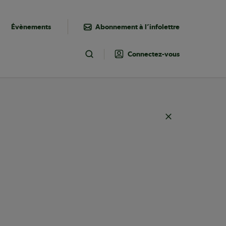
Évènements
Abonnement à l’infolettre
Connectez-vous
Toggle Search