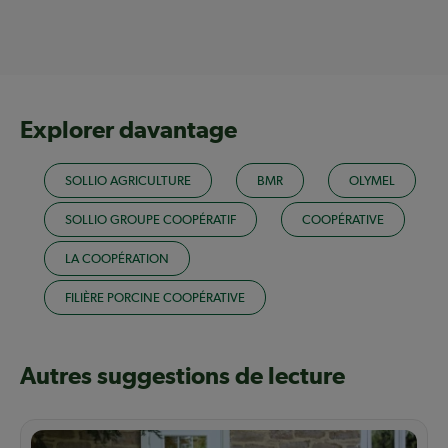
Explorer davantage
SOLLIO AGRICULTURE
BMR
OLYMEL
SOLLIO GROUPE COOPÉRATIF
COOPÉRATIVE
LA COOPÉRATION
FILIÈRE PORCINE COOPÉRATIVE
Autres suggestions de lecture