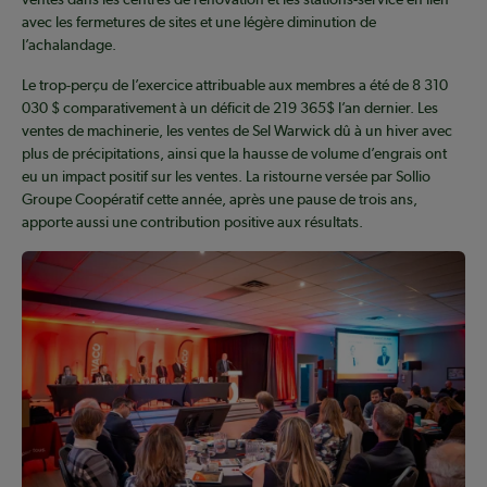
avec les fermetures de sites et une légère diminution de
l’achalandage.
Le trop-perçu de l’exercice attribuable aux membres a été de 8 310
030 $ comparativement à un déficit de 219 365$ l’an dernier. Les
ventes de machinerie, les ventes de Sel Warwick dû à un hiver avec
plus de précipitations, ainsi que la hausse de volume d’engrais ont
eu un impact positif sur les ventes. La ristourne versée par Sollio
Groupe Coopératif cette année, après une pause de trois ans,
apporte aussi une contribution positive aux résultats.