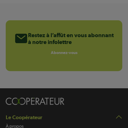
Restez à l’affût en vous abonnant
à notre infolettre
Abonnez-vous
Le Coopérateur
À propos