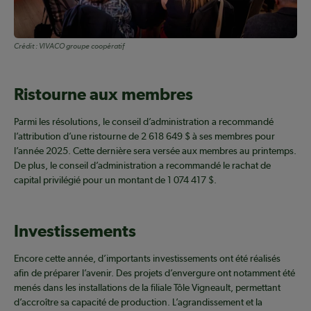
Crédit :
VIVACO groupe coopératif
Ristourne aux membres
Parmi les résolutions, le conseil d’administration a recommandé
l’attribution d’une ristourne de 2 618 649 $ à ses membres pour
l’année 2025. Cette dernière sera versée aux membres au printemps.
De plus, le conseil d’administration a recommandé le rachat de
capital privilégié pour un montant de 1 074 417 $.
Investissements
Encore cette année, d’importants investissements ont été réalisés
afin de préparer l’avenir. Des projets d’envergure ont notamment été
menés dans les installations de la filiale Tôle Vigneault, permettant
d’accroître sa capacité de production. L’agrandissement et la