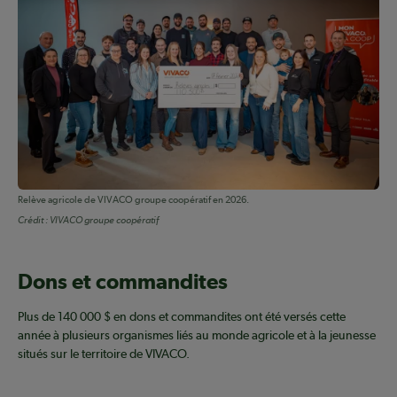
Relève agricole de VIVACO groupe coopératif en 2026.
Crédit :
VIVACO groupe coopératif
Dons et commandites
Plus de 140 000 $ en dons et commandites ont été versés cette
année à plusieurs organismes liés au monde agricole et à la jeunesse
situés sur le territoire de VIVACO.