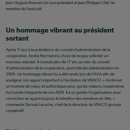
Jean-Hugues Boisvert 2e vice-président et Jean-Philippe Côté 1er
membre de l’exécutif.
Un hommage vibrant au président
sortant
Après 11 ans à la présidence du conseil d’administration de la
coopérative, André Normand a choisi de ne pas solliciter un
nouveau mandat. Il cumule plus de 17 ans au sein du conseil
d’administration de la coopérative, ayant été élu administrateur en
2009. Un hommage vibrant lui a été rendu lors de l’AGA afin de
souligner son apport important à l’évolution de VIVACO. « André est
un homme de coeur et authentique pour qui les valeurs coopératives
font partie intégrante de son ADN. Il a su guider l’organisation avec
conviction en ayant toujours le bénéfice des membres en tête, »
commente Gervais Laroche, chef de la direction de VIVACO groupe
coopératif.