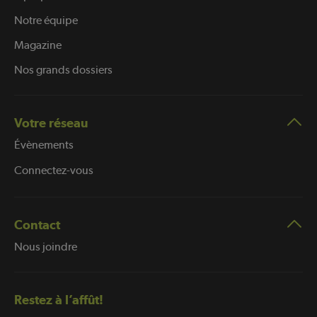
Notre équipe
Magazine
Nos grands dossiers
Votre réseau
Évènements
Connectez-vous
Contact
Nous joindre
Restez à l’affût!