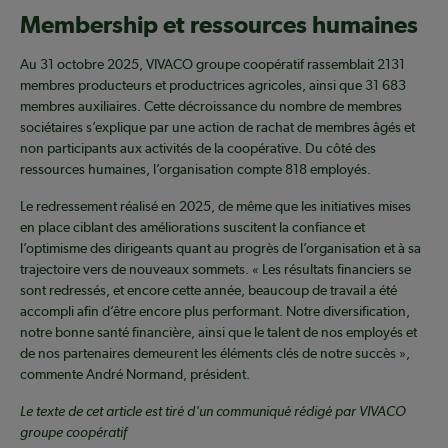
Membership et ressources humaines
Au 31 octobre 2025, VIVACO groupe coopératif rassemblait 2131
membres producteurs et productrices agricoles, ainsi que 31 683
membres auxiliaires. Cette décroissance du nombre de membres
sociétaires s’explique par une action de rachat de membres âgés et
non participants aux activités de la coopérative. Du côté des
ressources humaines, l’organisation compte 818 employés.
Le redressement réalisé en 2025, de même que les initiatives mises
en place ciblant des améliorations suscitent la confiance et
l’optimisme des dirigeants quant au progrès de l’organisation et à sa
trajectoire vers de nouveaux sommets. « Les résultats financiers se
sont redressés, et encore cette année, beaucoup de travail a été
accompli afin d’être encore plus performant. Notre diversification,
notre bonne santé financière, ainsi que le talent de nos employés et
de nos partenaires demeurent les éléments clés de notre succès »,
commente André Normand, président.
Le texte de cet article est tiré d'un communiqué rédigé par VIVACO
groupe coopératif