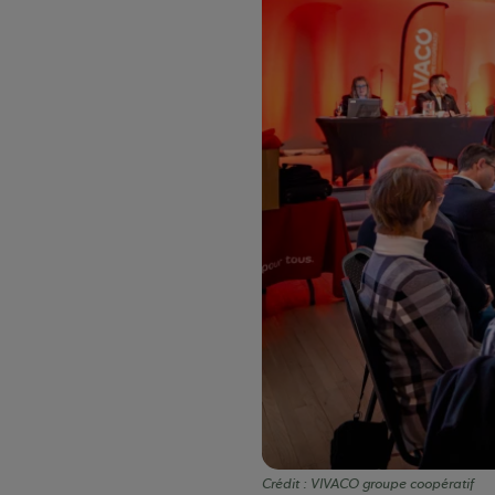
Crédit :
VIVACO groupe coopératif