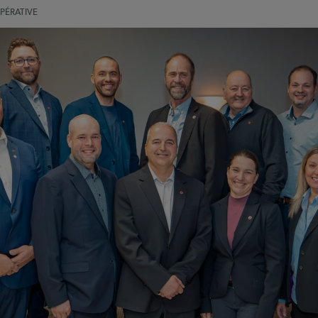
PÉRATIVE