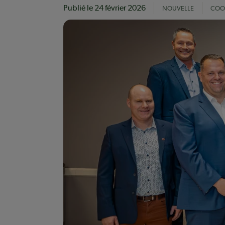
Publié le
24 février 2026
NOUVELLE
COO