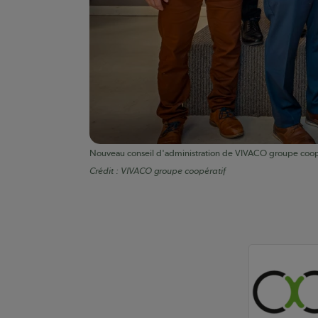
Nouveau conseil d'administration de VIVACO groupe coop
Crédit :
VIVACO groupe coopératif
Auteurs de conte