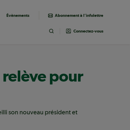
Évènements
Abonnement à l’infolettre
Connectez-vous
Toggle Search
 relève pour
illi son nouveau président et