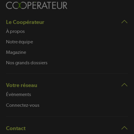
Le Coopérateur
À propos
Notre équipe
Magazine
Nos grands dossiers
Votre réseau
Évènements
Connectez-vous
Contact