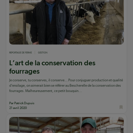
REPORTAGE DE FERME
GESTION
L’art de la conservation des
fourrages
Je conserve, tu conserves, il conserve… Pour conjuguer production et qualité
d’ensilage, on aimerait bien se référer au Bescherelle de la conservation des
fourrages. Malheureusement, ce petit bouquin...
Par Patrick Dupuis
21 avril 2020