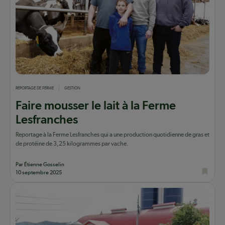
REPORTAGE DE FERME
GESTION
Faire mousser le lait à la Ferme
Lesfranches
Reportage à la Ferme Lesfranches qui a une production quotidienne de gras et
de protéine de 3,25 kilogrammes par vache.
Par Étienne Gosselin
10 septembre 2025