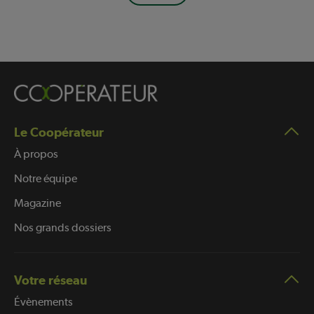
Le Coopérateur
À propos
Notre équipe
Magazine
Nos grands dossiers
Votre réseau
Évènements