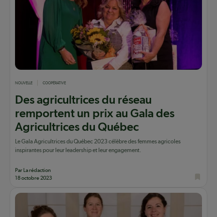
NOUVELLE
COOPÉRATIVE
Des agricultrices du réseau
remportent un prix au Gala des
Agricultrices du Québec
Le Gala Agricultrices du Québec 2023 célèbre des femmes agricoles
inspirantes pour leur leadership et leur engagement.
Par La rédaction
18 octobre 2023