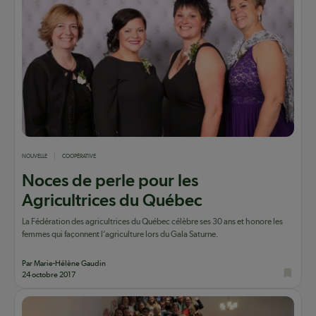
NOUVELLE
COOPÉRATIVE
Noces de perle pour les
Agricultrices du Québec
La Fédération des agricultrices du Québec célèbre ses 30 ans et honore les
femmes qui façonnent l’agriculture lors du Gala Saturne.
Par Marie-Hélène Gaudin
24 octobre 2017