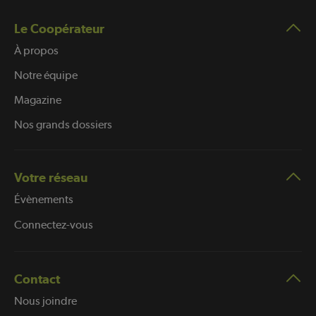
Le Coopérateur
À propos
Notre équipe
Magazine
Nos grands dossiers
Votre réseau
Évènements
Connectez-vous
Contact
Nous joindre