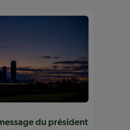
message du président