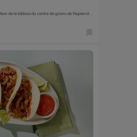
ion de la bâtisse du centre de grains de Napierville