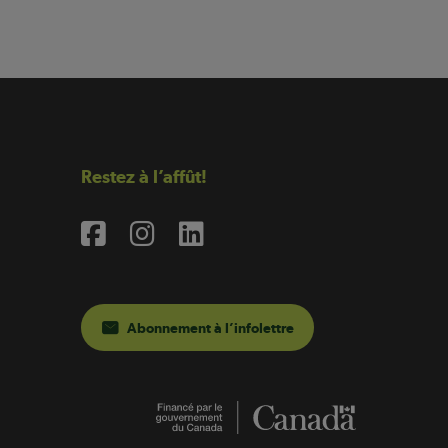
Restez à l’affût!
Abonnement à l’infolettre