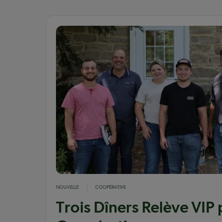
NOUVELLE
COOPÉRATIVE
Trois Dîners Relève VIP