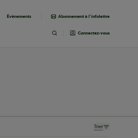
Évènements
Abonnement à l’infolettre
Connectez-vous
Toggle Search
Trier