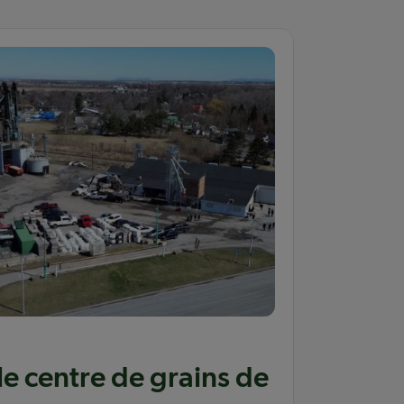
le centre de grains de