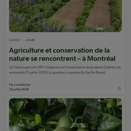
NOUVELLE
AFFAIRES
Agriculture et conservation de la
nature se rencontrent – à Montréal
La Fiducie agricole UPA-Fondaction et Conservation de la nature Québec ont
annoncé le 15 juillet 2026 l’acquisition conjointe du Site Île-Bizard.
Par La rédaction
22 juillet 2026