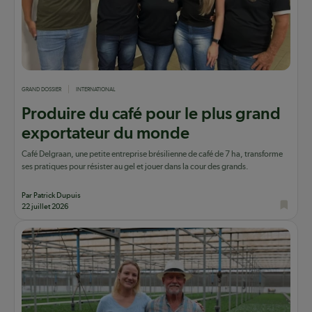
GRAND DOSSIER
INTERNATIONAL
Produire du café pour le plus grand
exportateur du monde
Café Delgraan, une petite entreprise brésilienne de café de 7 ha, transforme
ses pratiques pour résister au gel et jouer dans la cour des grands.
Par Patrick Dupuis
22 juillet 2026