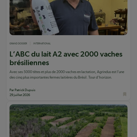
GRAND DOSSIER
INTERNATIONAL
L’ABC du lait A2 avec 2000 vaches
brésiliennes
Avec ses 5000 têtes et plus de 2000 vaches en lactation, Agrindus est l’une
des cinq plus importantes fermes laitières du Brésil. Tour d’horizon.
Par Patrick Dupuis
29 juillet 2026