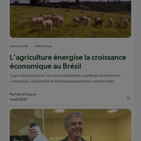
GRAND DOSSIER
INTERNATIONAL
L’agriculture énergise la croissance
économique au Brésil
L’agriculture propulse l'économie brésilienne, portée par la recherche,
l’innovation, la durabilité et de fructueuses ententes commerciales.
Par Patrick Dupuis
4 août 2026