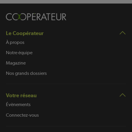
Le Coopérateur
À propos
Notre équipe
Magazine
Nos grands dossiers
Votre réseau
Évènements
Connectez-vous