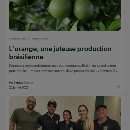
GRAND DOSSIER
INTERNATIONAL
L’orange, une juteuse production
brésilienne
L’orange a une grande importance économique au Brésil, qui prend action
pour réduire l’impact environnemental de sa production de « vitamines C ».
Par Patrick Dupuis
22 juillet 2026