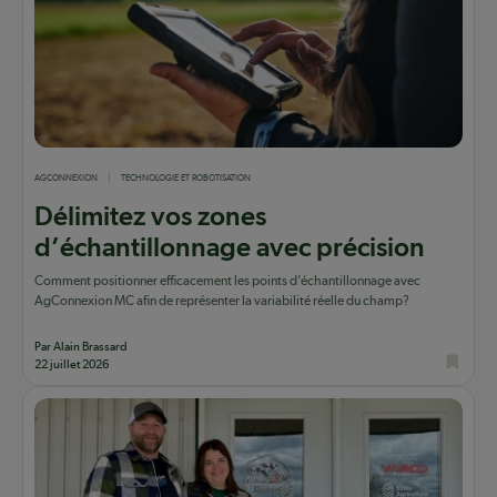
AGCONNEXION
TECHNOLOGIE ET ROBOTISATION
Délimitez vos zones
d’échantillonnage avec précision
Comment positionner efficacement les points d’échantillonnage avec
AgConnexion MC afin de représenter la variabilité réelle du champ?
Par Alain Brassard
22 juillet 2026