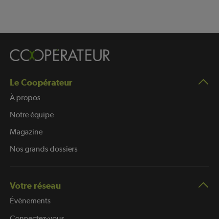
Le Coopérateur
À propos
Notre équipe
Magazine
Nos grands dossiers
Votre réseau
Évènements
Connectez-vous