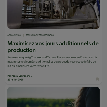
AGCONNEXION
TECHNOLOGIE ET ROBOTISATION
Maximisez vos jours additionnels de
production
Saviez-vous que AgConnexion MC vous offre toute une série d'outils afin de
maximiser vos journées additionnelles de production et surtout de faire du
lait qui améliorera votre rentabilité?
Par Pascal Labranche ...
29 juillet 2026