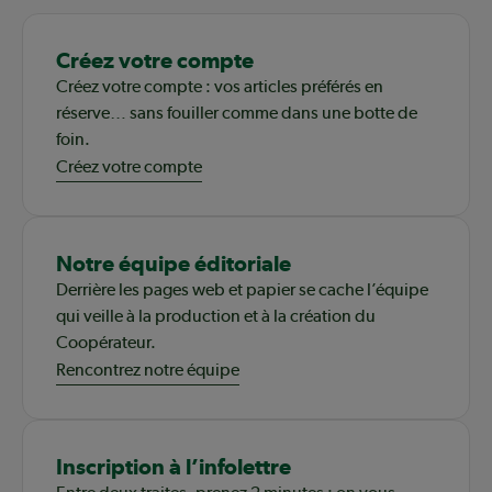
Créez votre compte
Créez votre compte : vos articles préférés en
réserve… sans fouiller comme dans une botte de
foin.
Créez votre compte
Notre équipe éditoriale
Derrière les pages web et papier se cache l’équipe
qui veille à la production et à la création du
Coopérateur.
Rencontrez notre équipe
Inscription à l’infolettre