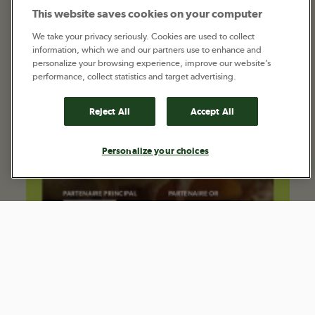
This website saves cookies on your computer
We take your privacy seriously. Cookies are used to collect
information, which we and our partners use to enhance and
personalize your browsing experience, improve our website’s
performance, collect statistics and target advertising.
Reject All
Accept All
Personalize your choices
Faites votre nid en aviculture