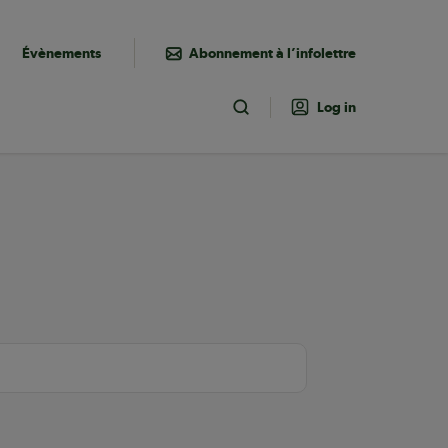
Évènements
Abonnement à l’infolettre
Log in
Toggle Search