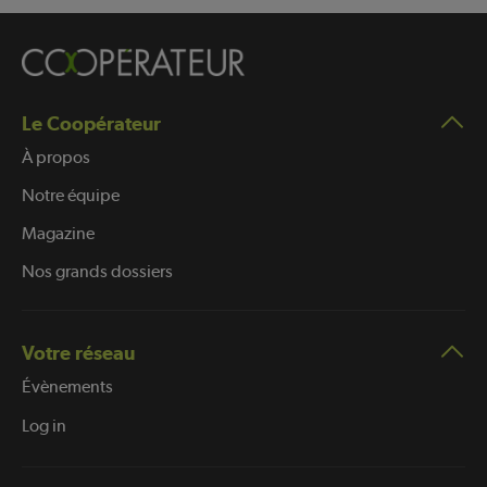
Le Coopérateur
À propos
Notre équipe
Magazine
Nos grands dossiers
Votre réseau
Évènements
Log in