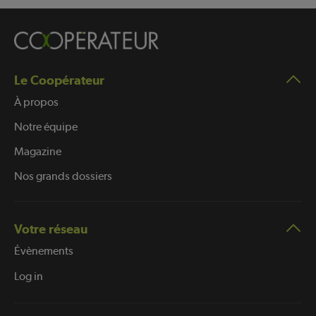
Le Coopérateur
À propos
Notre équipe
Magazine
Nos grands dossiers
Votre réseau
Évènements
Log in