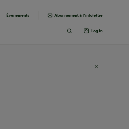
Évènements
Abonnement à l’infolettre
Log in
Toggle Search