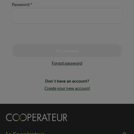
Password
You connect
Forgot password
Don't have an account?
Create your new account