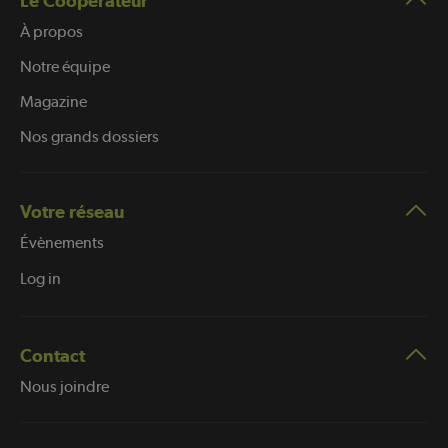
Le Coopérateur
À propos
Notre équipe
Magazine
Nos grands dossiers
Votre réseau
Évènements
Log in
Contact
Nous joindre